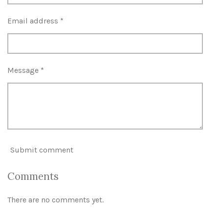
Email address *
Message *
Submit comment
Comments
There are no comments yet.