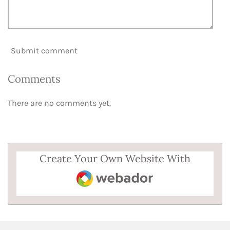
Submit comment
Comments
There are no comments yet.
Create Your Own Website With
Webador